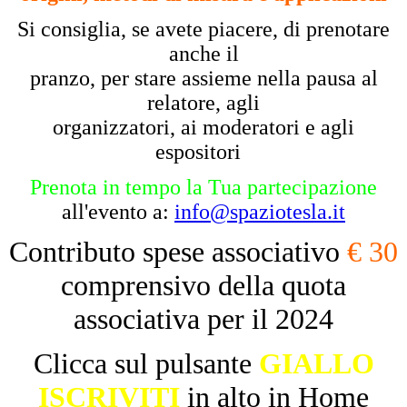
Si consiglia, se avete piacere, di prenotare
anche il
pranzo, per stare assieme nella pausa al
relatore, agli
organizzatori, ai moderatori e agli
espositori
Prenota in tempo la Tua partecipazione
all'evento a:
info@spaziotesla.it
Contributo spese associativo
€ 30
comprensivo della quota
associativa per il 2024
Clicca sul pulsante
GIALLO
ISCRIVITI
in alto in Home