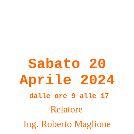
Sabato 20
Aprile 2024
dalle ore 9 alle 17
Relatore
Ing. Roberto Maglione