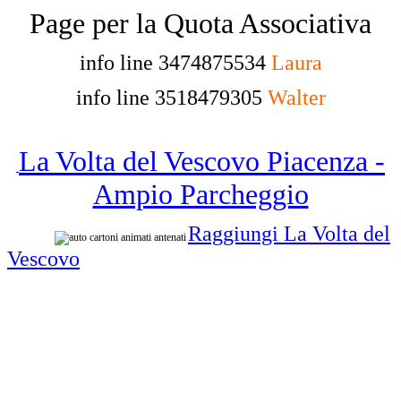
Page per la Quota Associativa
info line 3474875534
Laura
info line 3518479305
Walter
La Volta del Vescovo Piacenza -
Ampio Parcheggio
Raggiungi La Volta del
Vescovo