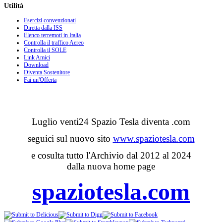
Utilità
Esercizi convenzionati
Diretta dalla ISS
Elenco terremoti in Italia
Controlla il traffico Aereo
Controlla il SOLE
Link Amici
Download
Diventa Sostenitore
Fai un'Offerta
Luglio venti24 Spazio Tesla diventa .com
seguici sul nuovo sito
www.spaziotesla.com
e cosulta tutto l'Archivio dal 2012 al 2024
dalla nuova home page
spaziotesla.com