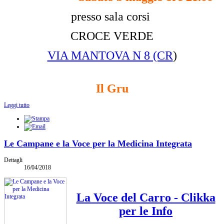
presso sala corsi
CROCE VERDE
VIA MANTOVA N 8 (CR
)
Il Gru
Leggi tutto
Le Campane e la Voce per la Medicina Integrata
Dettagli
16/04/2018
La Voce del Carro - Clikka
per le Info