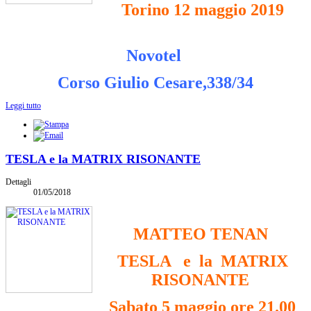
Torino 12 maggio 2019
Novotel
Corso Giulio Cesare,338/34
Leggi tutto
TESLA e la MATRIX RISONANTE
Dettagli
01/05/2018
MATTEO TENAN
TESLA e la MATRIX
RISONANTE
Sabato 5 maggio ore 21.00