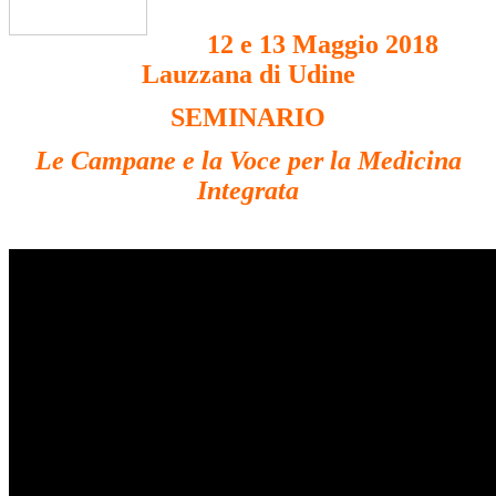
12 e 13 Maggio 2018
Lauzzana di Udine
SEMINARIO
Le Campane e la Voce per la Medicina
Integrata