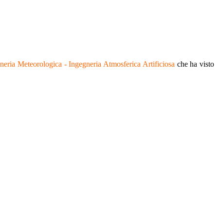
neria Meteorologica - Ingegneria Atmosferica Artificiosa
che ha visto