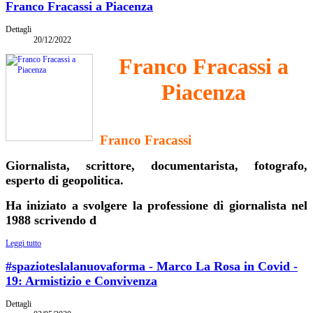
Franco Fracassi a Piacenza
Dettagli
20/12/2022
Franco Fracassi a
Piacenza
Franco Fracassi
Giornalista, scrittore, documentarista, fotografo,
esperto di geopolitica.
Ha iniziato a svolgere la professione di giornalista nel
1988 scrivendo d
Leggi tutto
#spazioteslalanuovaforma - Marco La Rosa in Covid -
19: Armistizio e Convivenza
Dettagli