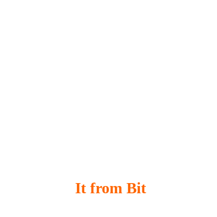
It from Bit