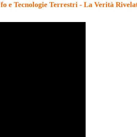
fo e Tecnologie Terrestri - La Verità Rivela