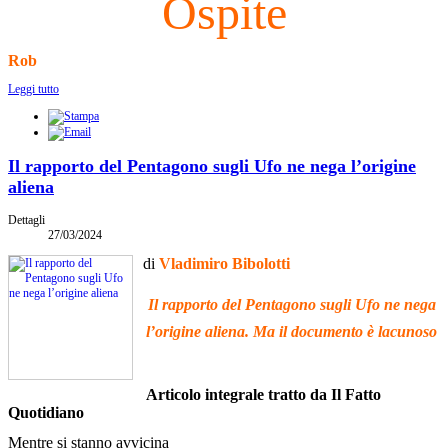
Ospite
Rob
Leggi tutto
Il rapporto del Pentagono sugli Ufo ne nega l’origine
aliena
Dettagli
27/03/2024
di
Vladimiro Bibolotti
Il rapporto del Pentagono sugli Ufo ne nega
l’origine aliena. Ma il documento è lacunoso
Articolo integrale tratto da Il Fatto
Quotidiano
Mentre si stanno avvicina