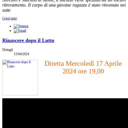
ritrovamento. Il corpo di una giovane ragazza è stato rinvenuto nei
sotte
Leggi tutto
Rinascere dopo il Lutto
Dettagli
15/04/2024
Diretta Mercoledì 17 Aprile
2024 ore 19,00