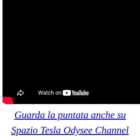
Guarda la puntata anche su
Spazio Tesla Odysee Channel