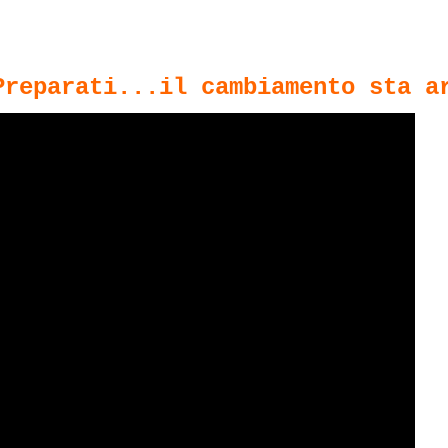
Preparati...il cambiamento sta a