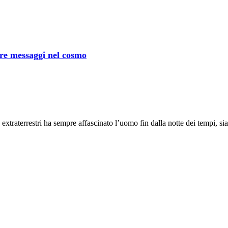
iare messaggi nel cosmo
 extraterrestri ha sempre affascinato l’uomo fin dalla notte dei tempi, 