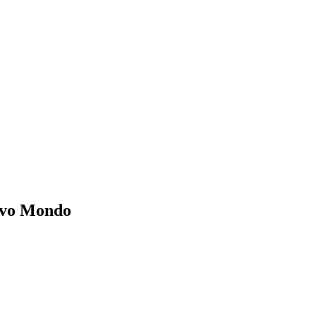
ovo Mondo