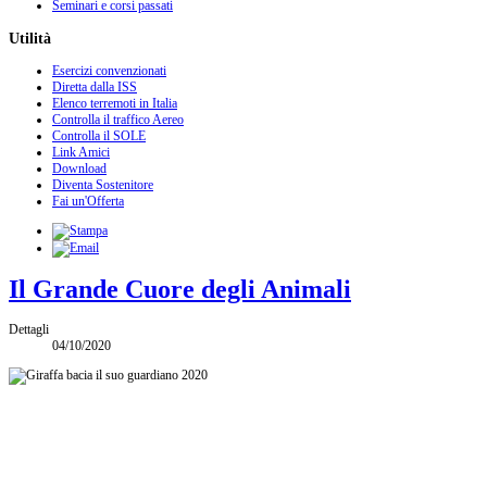
Seminari e corsi passati
Utilità
Esercizi convenzionati
Diretta dalla ISS
Elenco terremoti in Italia
Controlla il traffico Aereo
Controlla il SOLE
Link Amici
Download
Diventa Sostenitore
Fai un'Offerta
Il Grande Cuore degli Animali
Dettagli
04/10/2020