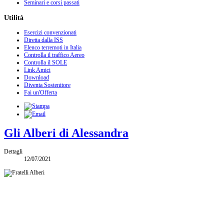
Seminari e corsi passati
Utilità
Esercizi convenzionati
Diretta dalla ISS
Elenco terremoti in Italia
Controlla il traffico Aereo
Controlla il SOLE
Link Amici
Download
Diventa Sostenitore
Fai un'Offerta
Gli Alberi di Alessandra
Dettagli
12/07/2021