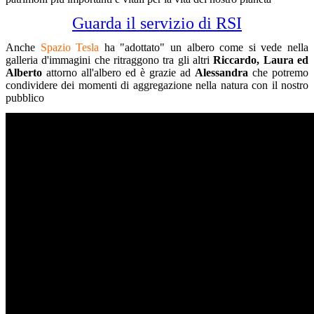
Guarda il servizio di RSI
Anche
Spazio Tesla
ha "adottato" un albero come si vede nella
galleria d'immagini che ritraggono tra gli altri
Riccardo, Laura ed
Alberto
attorno all'albero ed è grazie ad
Alessandra
che potremo
condividere dei momenti di aggregazione nella natura con il nostro
pubblico