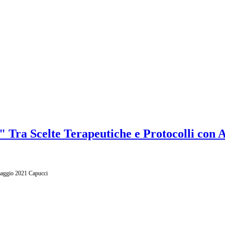
 Tra Scelte Terapeutiche e Protocolli con 