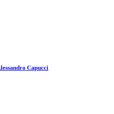
Alessandro Capucci