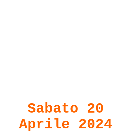
Sabato 20
Aprile 2024