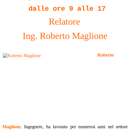
dalle ore 9 alle 17
Relatore
Ing. Roberto Maglione
Roberto
Maglione,
Ingegnere, ha lavorato per numerosi anni nel settore