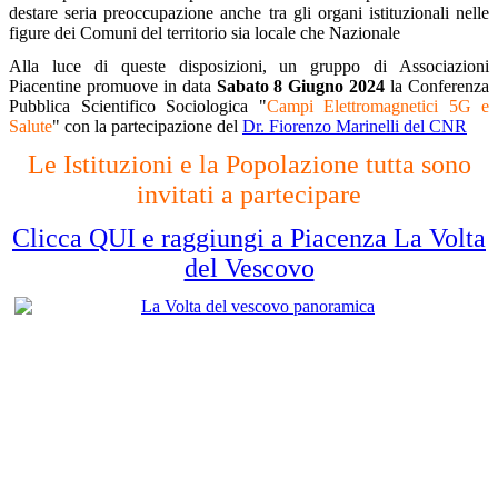
destare seria preoccupazione anche tra gli organi istituzionali nelle
figure dei Comuni del territorio sia locale che Nazionale
Alla luce di queste disposizioni, un gruppo di Associazioni
Piacentine promuove in data
Sabato 8 Giugno 2024
la Conferenza
Pubblica Scientifico Sociologica "
Campi Elettromagnetici 5G e
Salute
" con la partecipazione del
Dr. Fiorenzo Marinelli del CNR
Le Istituzioni e la Popolazione tutta sono
invitati a partecipare
Clicca QUI e raggiungi a Piacenza La Volta
del Vescovo