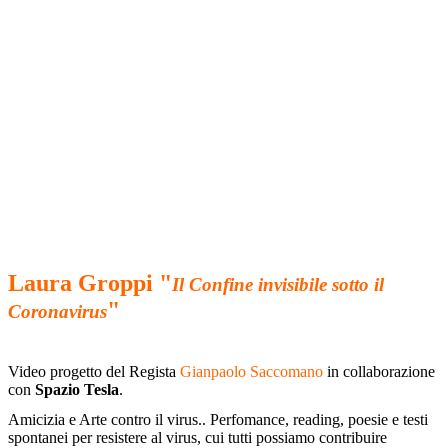
Laura Groppi "
Il Confine invisibile sotto il
"
Coronavirus
Video progetto del Regista
Gianpaolo Saccomano
in collaborazione
con
Spazio Tesla
.
Amicizia e Arte contro il virus.. Perfomance, reading, poesie e testi
spontanei per resistere al virus, cui tutti possiamo contribuire