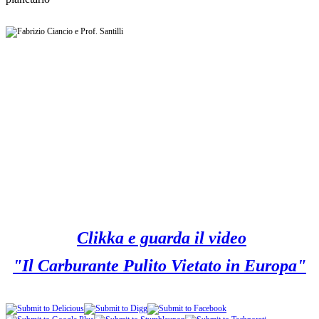
Clikka e guarda il video
"Il Carburante Pulito Vietato in Europa"