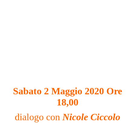
Sabato 2 Maggio 2020 Ore
18,00
dialogo con
Nicole Ciccolo