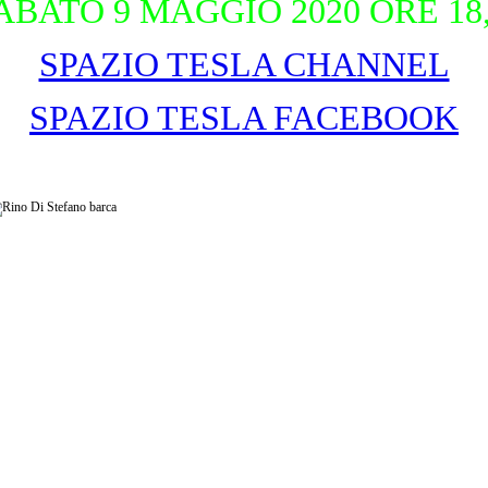
BATO 9 MAGGIO 2020 ORE 18
SPAZIO TESLA CHANNEL
SPAZIO TESLA FACEBOOK