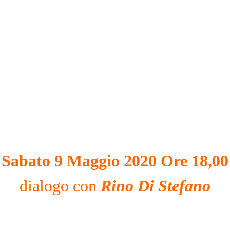
Sabato 9 Maggio 2020 Ore 18,00
dialogo con
Rino Di Stefano