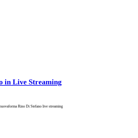
o in Live Streaming