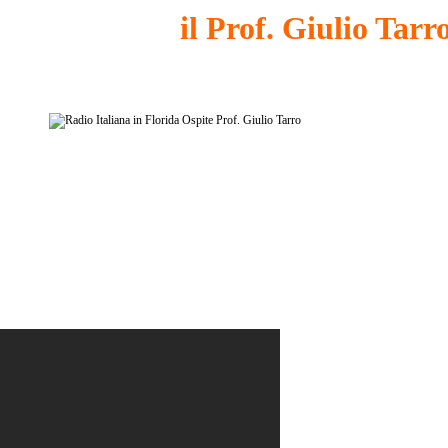
il Prof. Giulio Tarr