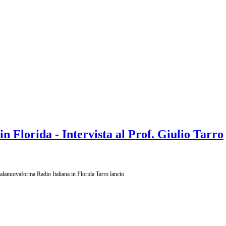
n Florida - Intervista al Prof. Giulio Tarro